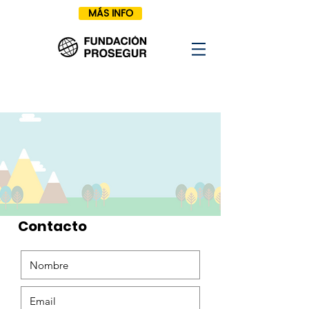
MÁS INFO
Contacto